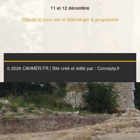
11 et 12 décembre
Cliquez içi pour voir et télécharger le programme
© 2026 CAHMER.FR | Site créé et édité par :
Concepty.fr