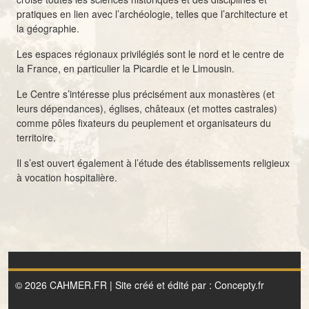
pratiques en lien avec l’archéologie, telles que l’architecture et
la géographie.
Les espaces régionaux privilégiés sont le nord et le centre de
la France, en particulier la Picardie et le Limousin.
Le Centre s’intéresse plus précisément aux monastères (et
leurs dépendances), églises, châteaux (et mottes castrales)
comme pôles fixateurs du peuplement et organisateurs du
territoire.
Il s’est ouvert également à l’étude des établissements religieux
à vocation hospitalière.
© 2026 CAHMER.FR | Site créé et édité par :
Concepty.fr